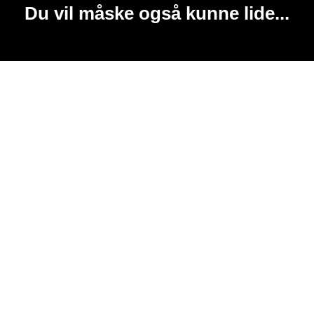
Du vil måske også kunne lide...