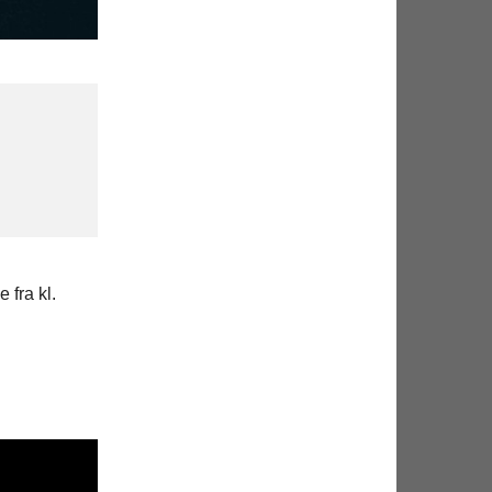
 fra kl.